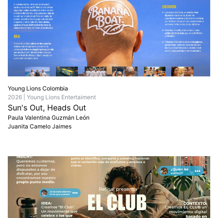
Young Lions Colombia
2026 | Young Lions Entertaiment
Sun's Out, Heads Out
Paula Valentina Guzmán León
Juanita Camelo Jaimes