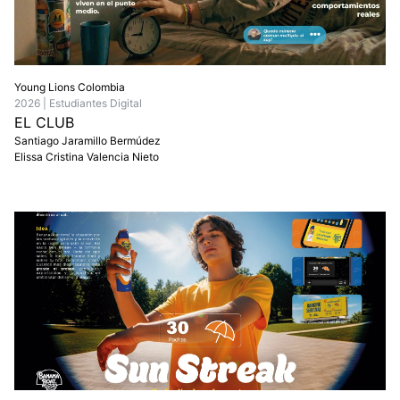
Young Lions Colombia
2026 | Estudiantes Digital
EL CLUB
Santiago Jaramillo Bermúdez
Elissa Cristina Valencia Nieto