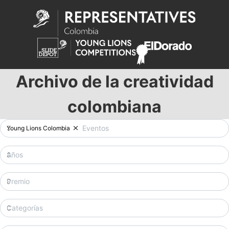
Archivo de la creatividad
colombiana
Young Lions Colombia