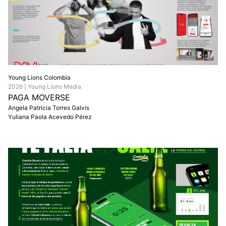
Young Lions Colombia
2026 | Young Lions Media
PAGA MOVERSE
Angela Patricia Torres Galvis
Yuliana Paola Acevedo Pérez