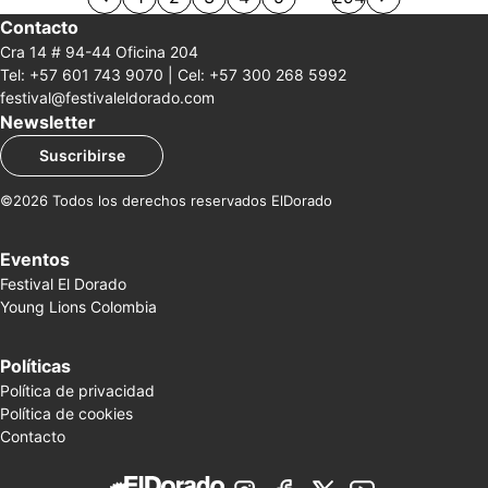
Contacto
Cra 14 # 94-44 Oficina 204
Tel: +57 601 743 9070 | Cel: +57 300 268 5992
festival@festivaleldorado.com
Newsletter
Suscribirse
©2026 Todos los derechos reservados ElDorado
Eventos
Festival El Dorado
Young Lions Colombia
Políticas
Política de privacidad
Política de cookies
Contacto