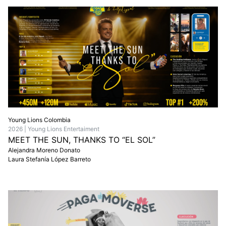
Young Lions Colombia
2026 | Young Lions Entertaiment
MEET THE SUN, THANKS TO “EL SOL”
Alejandra Moreno Donato
Laura Stefanía López Barreto