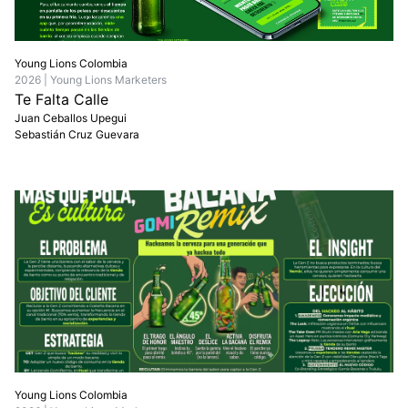
Young Lions Colombia
2026 | Young Lions Marketers
Te Falta Calle
Juan Ceballos Upegui
Sebastián Cruz Guevara
Young Lions Colombia