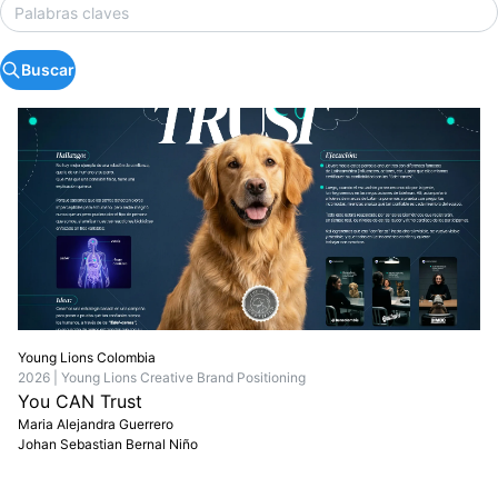
Buscar
Young Lions Colombia
2026 | Young Lions Creative Brand Positioning
You CAN Trust
Maria Alejandra Guerrero
Johan Sebastian Bernal Niño