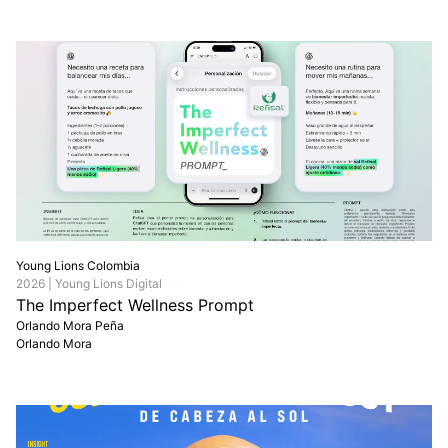
Young Lions Colombia
2026 | Young Lions Digital
The Imperfect Wellness Prompt
Orlando Mora Peña
Orlando Mora